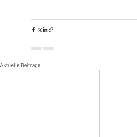
Aktuelle Beiträge