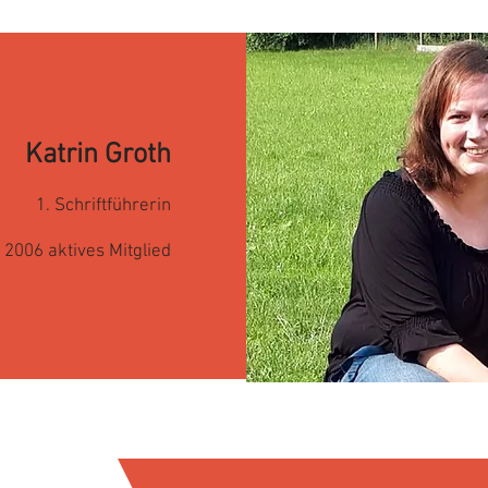
Katrin Groth
1. Schriftführerin
t
2006 aktives Mitglied