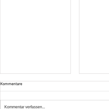
Kommentare
Kommentar verfassen...