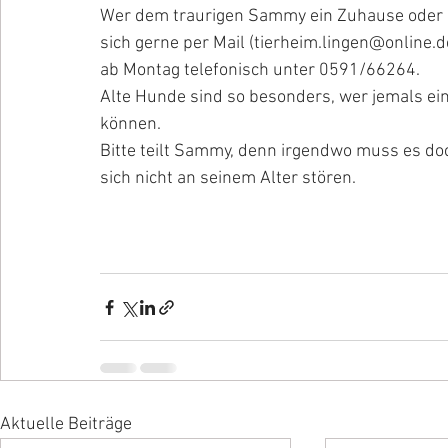
Wer dem traurigen Sammy ein Zuhause oder e
sich gerne per Mail (tierheim.lingen@online.d
ab Montag telefonisch unter 0591/66264. 
Alte Hunde sind so besonders, wer jemals ein
können. 
Bitte teilt Sammy, denn irgendwo muss es d
sich nicht an seinem Alter stören.
Aktuelle Beiträge