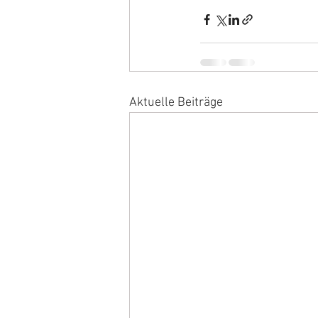
Aktuelle Beiträge