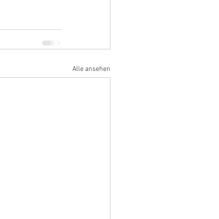
Alle ansehen