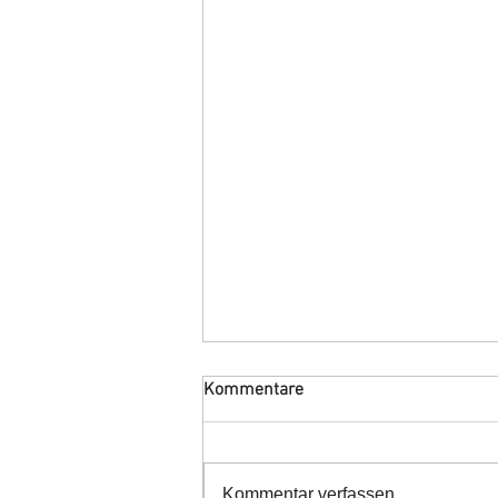
Kommentare
Kommentar verfassen...