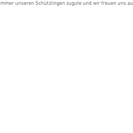
immer unseren Schützlingen zugute und wir freuen uns auf