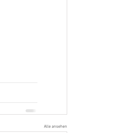
Alle ansehen