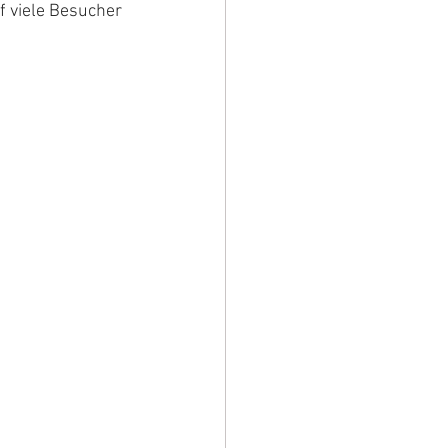
 viele Besucher 