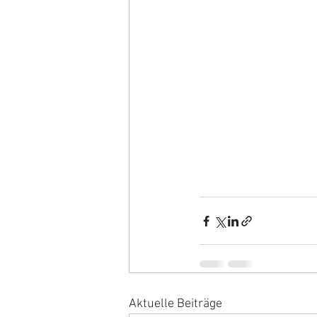
Aktuelle Beiträge