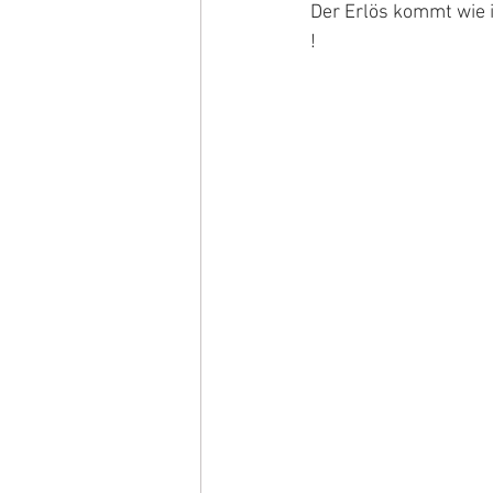
Der Erlös kommt wie 
!