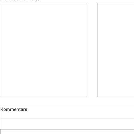
Kommentare