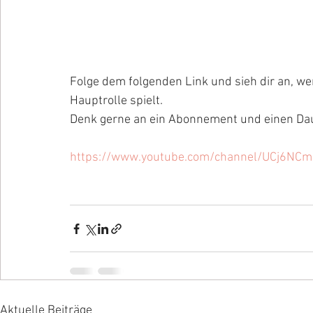
Folge dem folgenden Link und sieh dir an, we
Hauptrolle spielt. 
Denk gerne an ein Abonnement und einen Daum
https://www.youtube.com/channel/UCj6N
Aktuelle Beiträge