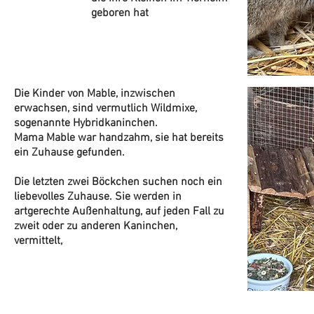
geboren hat
Die Kinder von Mable, inzwischen
erwachsen, sind vermutlich Wildmixe,
sogenannte Hybridkaninchen.
Mama Mable war handzahm, sie hat bereits
ein Zuhause gefunden.
Die letzten zwei Böckchen suchen noch ein
liebevolles Zuhause. Sie werden in
artgerechte Außenhaltung, auf jeden Fall zu
zweit oder zu anderen Kaninchen,
vermittelt,