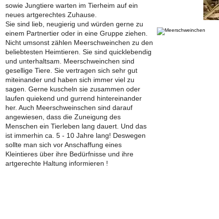
sowie Jungtiere warten im Tierheim auf ein
neues artgerechtes Zuhause.
Sie sind lieb, neugierig und würden gerne zu
einem Partnertier oder in eine Gruppe ziehen.
Nicht umsonst zählen Meerschweinchen zu den
beliebtesten Heimtieren. Sie sind quicklebendig
und unterhaltsam. Meerschweinchen sind
gesellige Tiere. Sie vertragen sich sehr gut
miteinander und haben sich immer viel zu
sagen. Gerne kuscheln sie zusammen oder
laufen quiekend und gurrend hintereinander
her. Auch Meerschweinschen sind darauf
angewiesen, dass die Zuneigung des
Menschen ein Tierleben lang dauert. Und das
ist immerhin ca. 5 - 10 Jahre lang! Deswegen
sollte man sich vor Anschaffung eines
Kleintieres über ihre Bedürfnisse und ihre
artgerechte Haltung informieren !