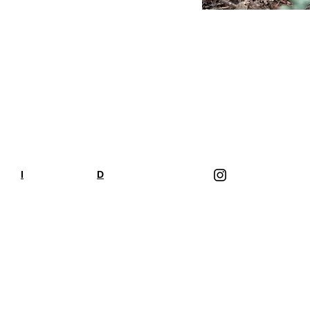
I
Impressum
D
Datenschutzerklärung
Folge uns auf Ins