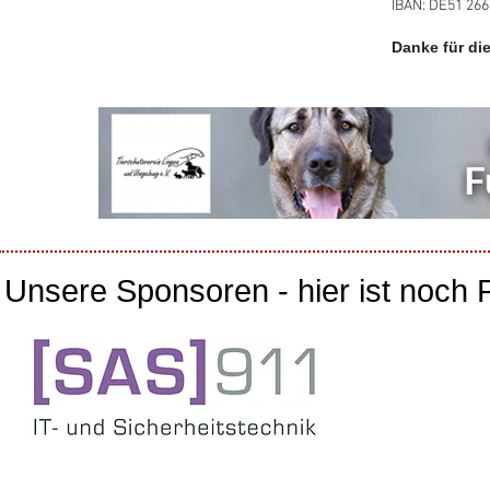
IBAN: DE51 266
Danke für di
Unsere Sponsoren - hier ist noch 