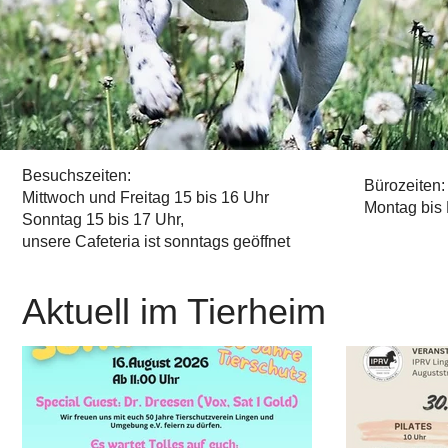
Besuchszeiten:
Bürozeiten:
Mittwoch und Freitag 15 bis 16 Uhr
Montag bis 
Sonntag 15 bis 17 Uhr,
unsere Cafeteria ist sonntags geöffnet
Aktuell i