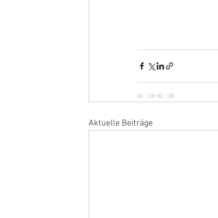
Aktuelle Beiträge