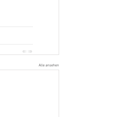
Alle ansehen