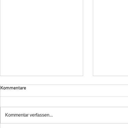
Kommentare
Kommentar verfassen...
Termin vormerken!!!