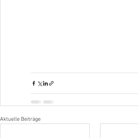
Aktuelle Beiträge